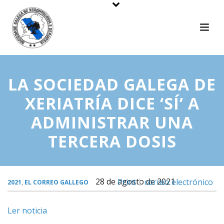
LA SOCIEDAD GALEGA DE
XERIATRÍA DICE ‘SÍ’ A
ADMINISTRAR UNA
TERCERA DOSIS
28 de agosto de 2021
Print
correo electrónico
2021
,
EL CORREO GALLEGO
Ler noticia