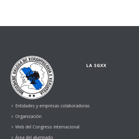
LA SGXX
Entidades y empresas colaboradoras
Organización
Web del Congreso Internacional
Área del alumnado