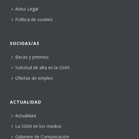
Aviso Legal
Política de cookies
SOCIOAS/AS
Becas y premios
Solicitud de alta en la SGXX
Ofertas de empleo
ACTUALIDAD
Actualidad
La SGXX en los medios
Gabinete de Comunicación