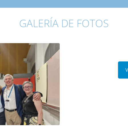
GALERÍA DE FOTOS
V