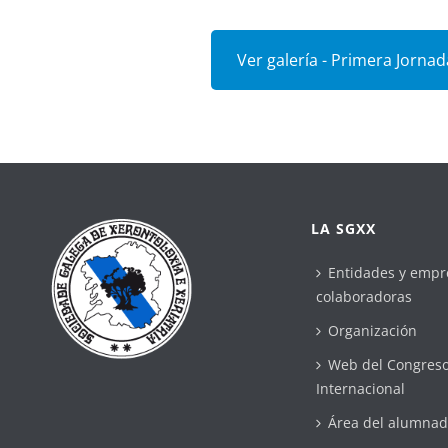
Ver galería - Primera Jornad
LA SGXX
Entidades y empr
colaboradoras
Organización
Web del Congres
Internacional
Área del alumna