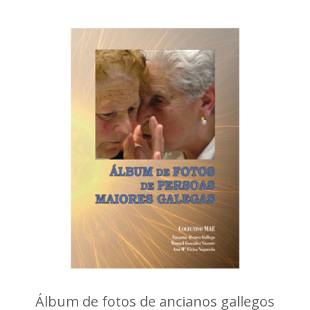
Álbum de fotos de ancianos gallegos