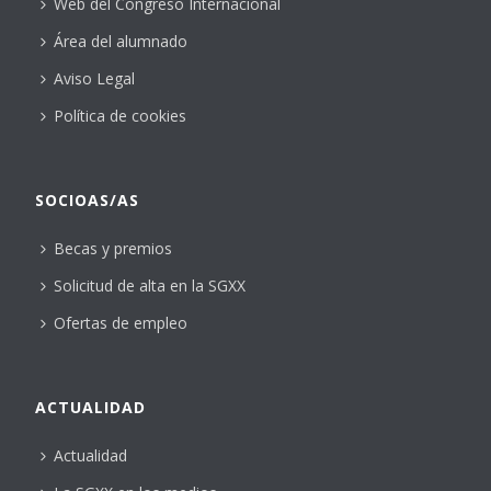
Web del Congreso Internacional
Área del alumnado
Aviso Legal
Política de cookies
SOCIOAS/AS
Becas y premios
Solicitud de alta en la SGXX
Ofertas de empleo
ACTUALIDAD
Actualidad