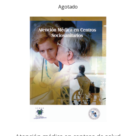
Agotado