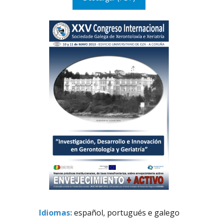
Idiomas:
español, portugués e galego