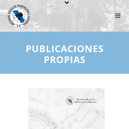
PUBLICACIONES
PROPIAS