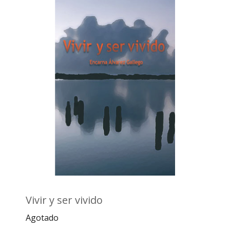
Vivir y ser vivido
Agotado