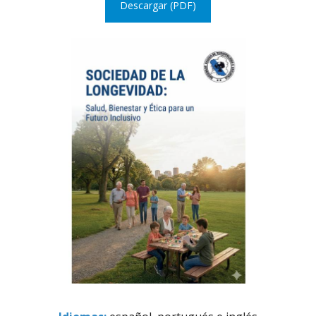
Descargar (PDF)