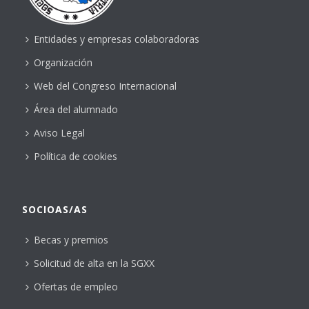
Entidades y empresas colaboradoras
Organización
Web del Congreso Internacional
Área del alumnado
Aviso Legal
Política de cookies
SOCIOAS/AS
Becas y premios
Solicitud de alta en la SGXX
Ofertas de empleo