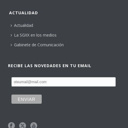
ACTUALIDAD
Actualidad
La SGXX en los medios
Gabinete de Comunicación
RECIBE LAS NOVEDADES EN TU EMAIL