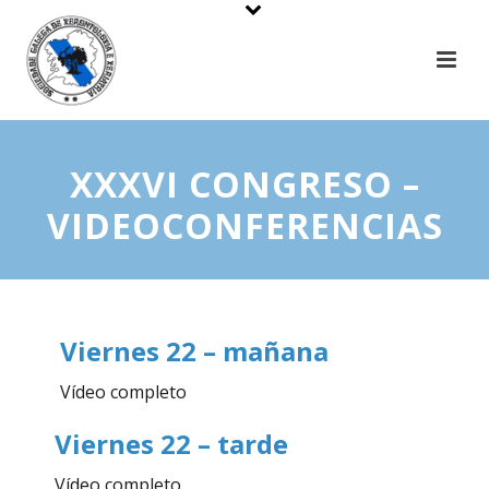
XXXVI CONGRESO –
VIDEOCONFERENCIAS
Viernes 22 – mañana
Vídeo completo
Viernes 22 – tarde
Vídeo completo