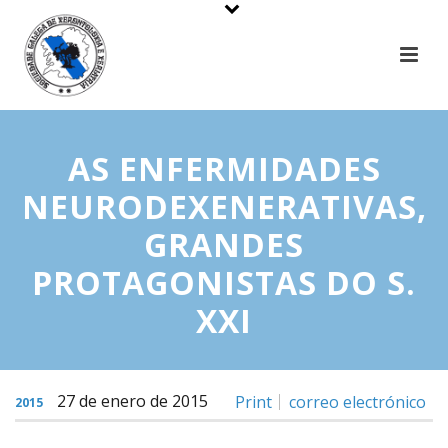
AS ENFERMIDADES
NEURODEXENERATIVAS,
GRANDES
PROTAGONISTAS DO S.
XXI
27 de enero de 2015
Print
correo electrónico
2015