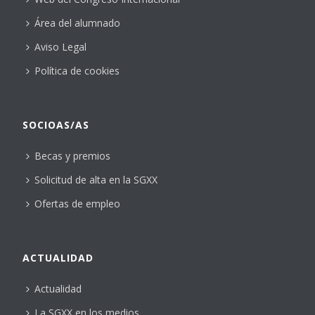
Área del alumnado
Aviso Legal
Política de cookies
SOCIOAS/AS
Becas y premios
Solicitud de alta en la SGXX
Ofertas de empleo
ACTUALIDAD
Actualidad
La SGXX en los medios