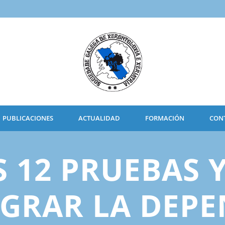
PUBLICACIONES
ACTUALIDAD
FORMACIÓN
CON
S 12 PRUEBAS 
GRAR LA DEP