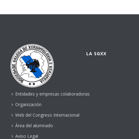
LA SGXX
Entidades y empresas colaboradoras
Organización
Web del Congreso Internacional
Área del alumnado
Aviso Legal