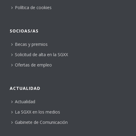
Política de cookies
SOCIOAS/AS
Becas y premios
Solicitud de alta en la SGXX
Ofertas de empleo
ACTUALIDAD
Actualidad
La SGXX en los medios
Gabinete de Comunicación