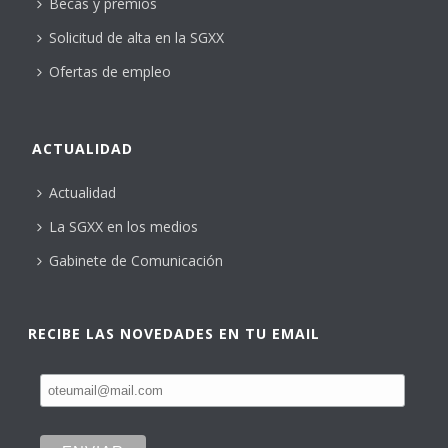
Becas y premios
Solicitud de alta en la SGXX
Ofertas de empleo
ACTUALIDAD
Actualidad
La SGXX en los medios
Gabinete de Comunicación
RECIBE LAS NOVEDADES EN TU EMAIL