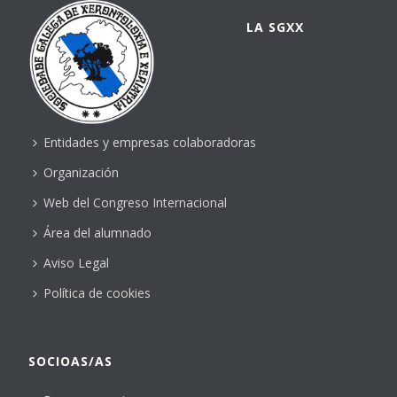
LA SGXX
Entidades y empresas colaboradoras
Organización
Web del Congreso Internacional
Área del alumnado
Aviso Legal
Política de cookies
SOCIOAS/AS