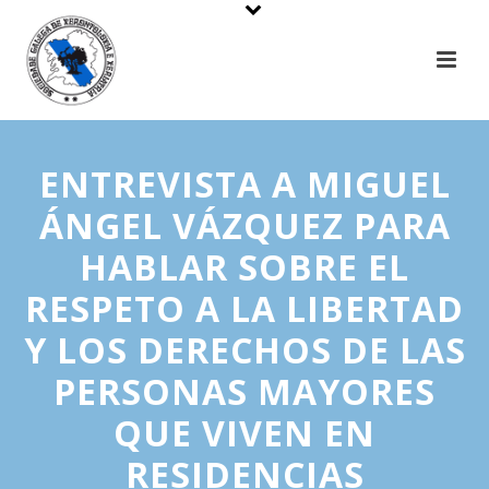
ENTREVISTA A MIGUEL
ÁNGEL VÁZQUEZ PARA
HABLAR SOBRE EL
RESPETO A LA LIBERTAD
Y LOS DERECHOS DE LAS
PERSONAS MAYORES
QUE VIVEN EN
RESIDENCIAS