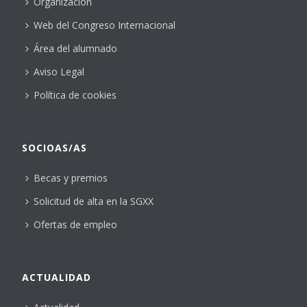
Organización
Web del Congreso Internacional
Área del alumnado
Aviso Legal
Política de cookies
SOCIOAS/AS
Becas y premios
Solicitud de alta en la SGXX
Ofertas de empleo
ACTUALIDAD