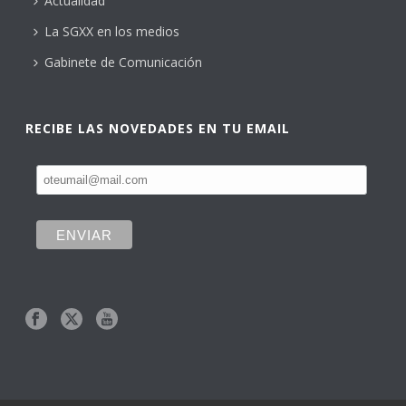
Actualidad
La SGXX en los medios
Gabinete de Comunicación
RECIBE LAS NOVEDADES EN TU EMAIL