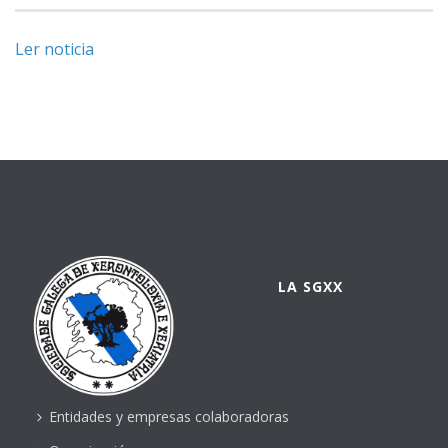
Ler noticia
LA SGXX
Entidades y empresas colaboradoras