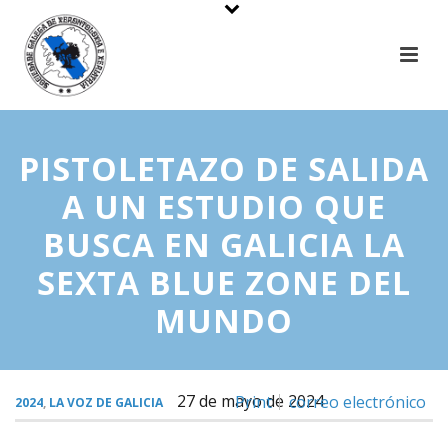
PISTOLETAZO DE SALIDA
A UN ESTUDIO QUE
BUSCA EN GALICIA LA
SEXTA BLUE ZONE DEL
MUNDO
27 de mayo de 2024
Print
correo electrónico
2024
,
LA VOZ DE GALICIA