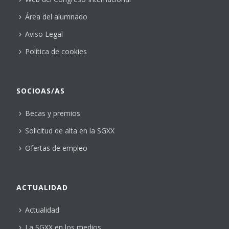
Área del alumnado
Aviso Legal
Política de cookies
SOCIOAS/AS
Becas y premios
Solicitud de alta en la SGXX
Ofertas de empleo
ACTUALIDAD
Actualidad
La SGXX en los medios