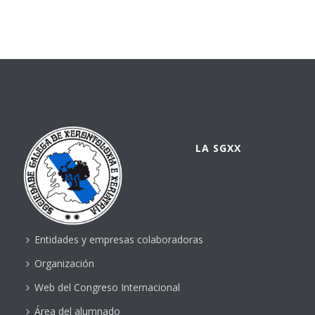
LA SGXX
Entidades y empresas colaboradoras
Organización
Web del Congreso Internacional
Área del alumnado