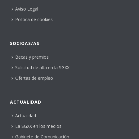
Aviso Legal
Política de cookies
SOCIOAS/AS
Becas y premios
Solicitud de alta en la SGXX
Ofertas de empleo
ACTUALIDAD
Actualidad
La SGXX en los medios
Gabinete de Comunicación