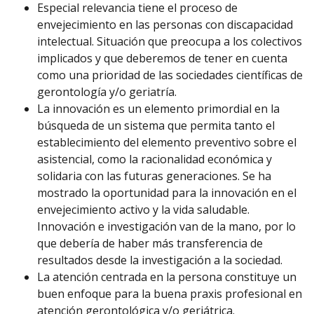
Especial relevancia tiene el proceso de
envejecimiento en las personas con discapacidad
intelectual. Situación que preocupa a los colectivos
implicados y que deberemos de tener en cuenta
como una prioridad de las sociedades científicas de
gerontología y/o geriatría.
La innovación es un elemento primordial en la
búsqueda de un sistema que permita tanto el
establecimiento del elemento preventivo sobre el
asistencial, como la racionalidad económica y
solidaria con las futuras generaciones. Se ha
mostrado la oportunidad para la innovación en el
envejecimiento activo y la vida saludable.
Innovación e investigación van de la mano, por lo
que debería de haber más transferencia de
resultados desde la investigación a la sociedad.
La atención centrada en la persona constituye un
buen enfoque para la buena praxis profesional en
atención gerontológica y/o geriátrica.