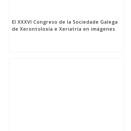
El XXXVI Congreso de la Sociedade Galega
de Xerontoloxía e Xeriatría en imágenes