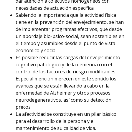
dar atención a colectivos homogéneos con
necesidades de actuación específica.
Sabiendo la importancia que la actividad física
tiene en la prevención del envejecimiento, se han
de implementar programas efectivos, que desde
un abordaje bio-psico-social, sean sostenibles en
el tiempo y asumibles desde el punto de vista
económico y social.
Es posible reducir las cargas del envejecimiento
cognitivo patológico y de la demencia con el
control de los factores de riesgo modificables.
Especial mención merecen en este sentido los
avances que se están llevando a cabo en la
enfermedad de Alzheimer y otros procesos
neurodegenerativos, así como su detección
precoz.
La afectividad se constituye en un pilar básico
para el desarrollo de la persona y el
mantenimiento de su calidad de vida.