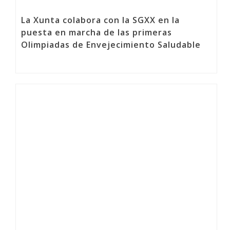
La Xunta colabora con la SGXX en la
puesta en marcha de las primeras
Olimpiadas de Envejecimiento Saludable