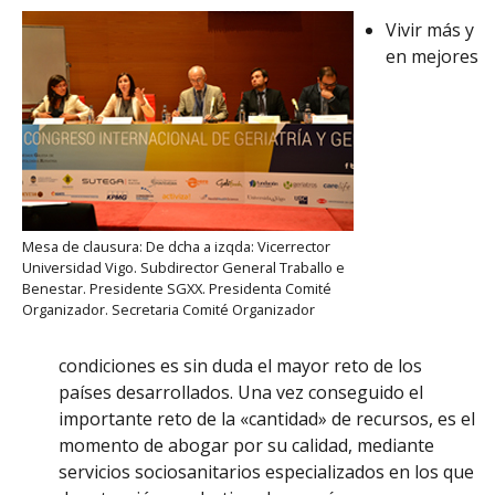
Vivir más y
en mejores
Mesa de clausura: De dcha a izqda: Vicerrector
Universidad Vigo. Subdirector General Traballo e
Benestar. Presidente SGXX. Presidenta Comité
Organizador. Secretaria Comité Organizador
condiciones es sin duda el mayor reto de los
países desarrollados. Una vez conseguido el
importante reto de la «cantidad» de recursos, es el
momento de abogar por su calidad, mediante
servicios sociosanitarios especializados en los que