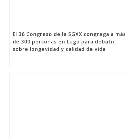
El 36 Congreso de la SGXX congrega a más
de 300 personas en Lugo para debatir
sobre longevidad y calidad de vida