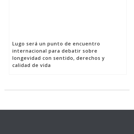
Lugo será un punto de encuentro
internacional para debatir sobre
longevidad con sentido, derechos y
calidad de vida