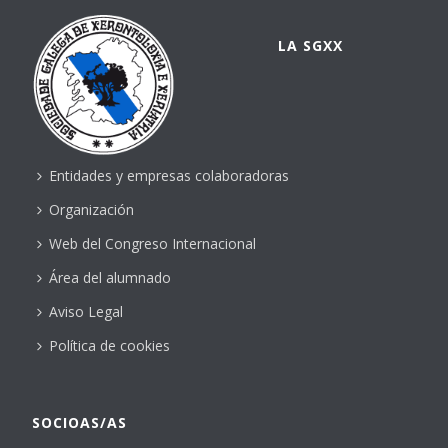
LA SGXX
Entidades y empresas colaboradoras
Organización
Web del Congreso Internacional
Área del alumnado
Aviso Legal
Política de cookies
SOCIOAS/AS