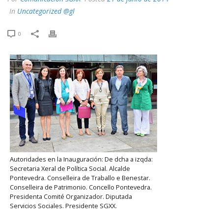
In
Uncategorized @gl
0
Autoridades en la Inauguración: De dcha a izqda:
Secretaria Xeral de Política Social. Alcalde
Pontevedra. Conselleira de Traballo e Benestar.
Conselleira de Patrimonio. Concello Pontevedra.
Presidenta Comité Organizador. Diputada
Servicios Sociales. Presidente SGXX.