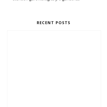
RECENT POSTS