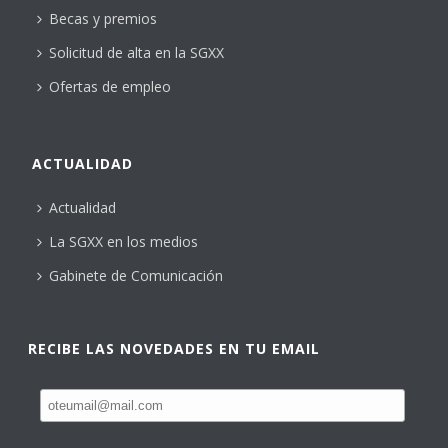
Becas y premios
Solicitud de alta en la SGXX
Ofertas de empleo
ACTUALIDAD
Actualidad
La SGXX en los medios
Gabinete de Comunicación
RECIBE LAS NOVEDADES EN TU EMAIL