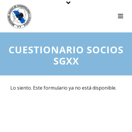
CUESTIONARIO SOCIOS
SGXX
Lo siento. Este formulario ya no está disponible.