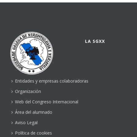
LA SGXX
Entidades y empresas colaboradoras
Organización
Web del Congreso Internacional
Área del alumnado
Aviso Legal
Política de cookies