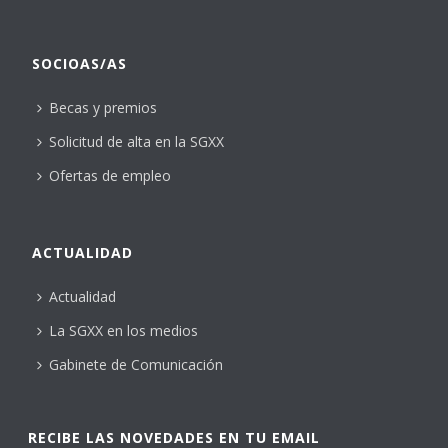
SOCIOAS/AS
Becas y premios
Solicitud de alta en la SGXX
Ofertas de empleo
ACTUALIDAD
Actualidad
La SGXX en los medios
Gabinete de Comunicación
RECIBE LAS NOVEDADES EN TU EMAIL