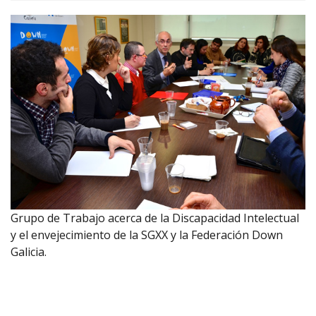
Grupo de Trabajo acerca de la Discapacidad Intelectual
y el envejecimiento de la SGXX y la Federación Down
Galicia.