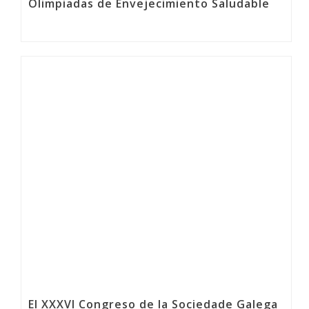
Olimpiadas de Envejecimiento Saludable
El XXXVI Congreso de la Sociedade Galega