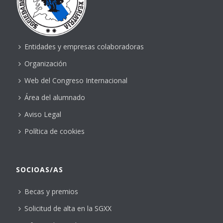
Entidades y empresas colaboradoras
Organización
Web del Congreso Internacional
Área del alumnado
Aviso Legal
Política de cookies
SOCIOAS/AS
Becas y premios
Solicitud de alta en la SGXX