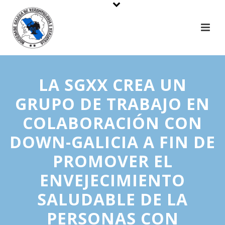
LA SGXX CREA UN
GRUPO DE TRABAJO EN
COLABORACIÓN CON
DOWN-GALICIA A FIN DE
PROMOVER EL
ENVEJECIMIENTO
SALUDABLE DE LA
PERSONAS CON