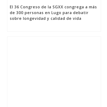
El 36 Congreso de la SGXX congrega a más
de 300 personas en Lugo para debatir
sobre longevidad y calidad de vida