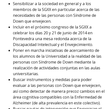
Sensibilizar a la sociedad en general y a los
miembros de la SGXX en particular acerca de las
necesidades de las personas con Síndrome de
Down que envejecen.
Incluir en el próximo congreso de la SGXX a
celebrar los días 20 y 21 de junio de 2014 en
Pontevedra una mesa redonda acerca de la
Discapacidad Intelectual y el Envejecimiento.
Poner en marcha iniciativas de acercamiento de
los alumnos de la Universidad a la realidad de las
personas con Síndrome de Down mediante la
realización de actividades conjuntas en las aulas
universitarias.
Buscar instrumentos y medidas para poder
evaluar a las personas con Down que envejecen,
así como detectar de manera precoz cambios en el
área cognitiva compatibles con la Enfermedad de
Alzheimer (de alta prevalencia en este colectivo).
Buscar pautas de intervención que favorezcan el