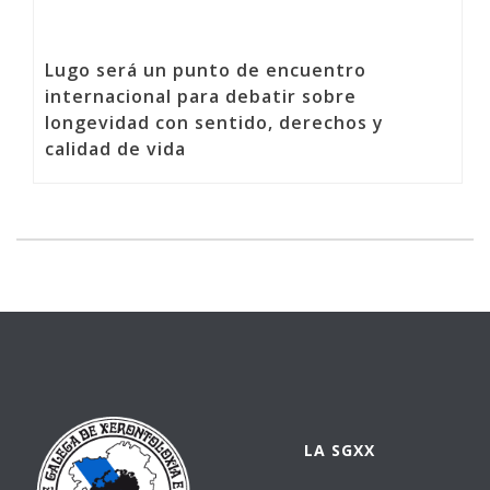
Lugo será un punto de encuentro
internacional para debatir sobre
longevidad con sentido, derechos y
calidad de vida
LA SGXX