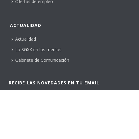
Ofertas de empleo
ACTUALIDAD
Actualidad
La SGXX en los medios
Gabinete de Comunicación
RECIBE LAS NOVEDADES EN TU EMAIL