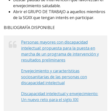
envejecimiento saludable.
Abrir el GRUPO DE TRABAJO a aquellos miembros
de la SGXX que tengan interés en participar.
BIBLIOGRAFÍA DISPONIBLE
Personas mayores con discapacidad
intelectual: propuesta para la puesta en
marcha de un programa de intervención y
resultados preliminares
Envejecimiento y características
sociosanitarias de las personas con
discapacidad intelectual
Discapacidad intelectual y envejecimiento:
Un nuevo reto para el siglo XXI