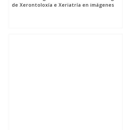
de Xerontoloxía e Xeriatría en imágenes