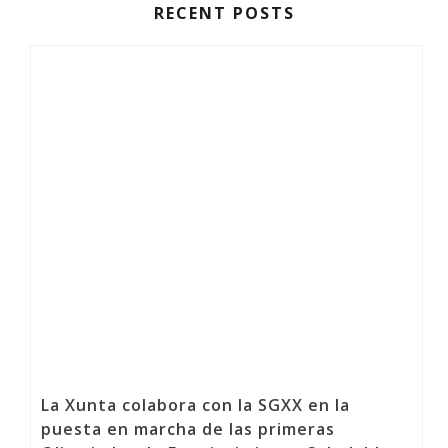
RECENT POSTS
La Xunta colabora con la SGXX en la
puesta en marcha de las primeras