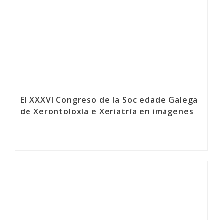
El XXXVI Congreso de la Sociedade Galega
de Xerontoloxía e Xeriatría en imágenes