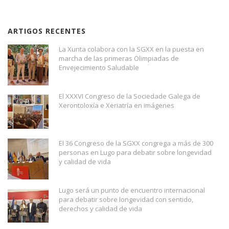
ARTIGOS RECENTES
La Xunta colabora con la SGXX en la puesta en
marcha de las primeras Olimpiadas de
Envejecimiento Saludable
El XXXVI Congreso de la Sociedade Galega de
Xerontoloxía e Xeriatría en imágenes
El 36 Congreso de la SGXX congrega a más de 300
personas en Lugo para debatir sobre longevidad
y calidad de vida
Lugo será un punto de encuentro internacional
para debatir sobre longevidad con sentido,
derechos y calidad de vida