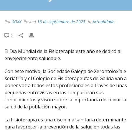
Por
SGXX
Posted
18 de septiembre de 2025
In
Actualidade
0
El Día Mundial de la Fisioterapia este año se dedicó al
envejecimiento saludable.
Con este motivo, la Sociedade Galega de Xerontoloxía e
Xeriatría y el Colegio de Fisioterapeutas de Galicia van a
poner voz a todos estos profesionales a través de unas
pequeñas entrevistas en las compartirán sus
conocimientos y visón sobre la importancia de cuidar la
salud de la población mayor.
La Fisioterapia es una disciplina sanitaria determinante
para favorecer la prevención de la salud en todas las