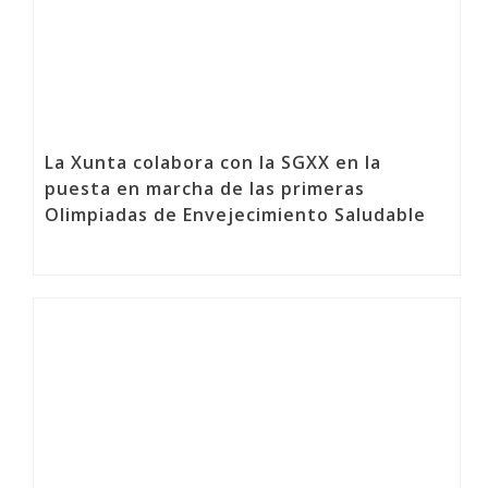
La Xunta colabora con la SGXX en la
puesta en marcha de las primeras
Olimpiadas de Envejecimiento Saludable