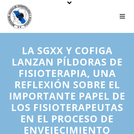
LA SGXX Y COFIGA
LANZAN PÍLDORAS DE
FISIOTERAPIA, UNA
REFLEXIÓN SOBRE EL
IMPORTANTE PAPEL DE
LOS FISIOTERAPEUTAS
EN EL PROCESO DE
ENVEJECIMIENTO