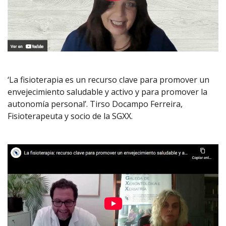
‘La fisioterapia es un recurso clave para promover un
envejecimiento saludable y activo y para promover la
autonomía personal’. Tirso Docampo Ferreira,
Fisioterapeuta y socio de la SGXX.