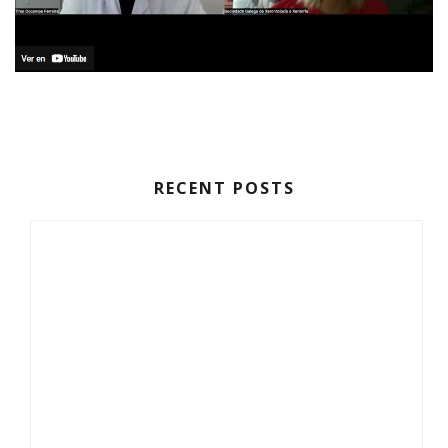
RECENT POSTS