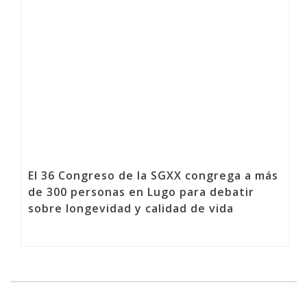
El 36 Congreso de la SGXX congrega a más
de 300 personas en Lugo para debatir
sobre longevidad y calidad de vida