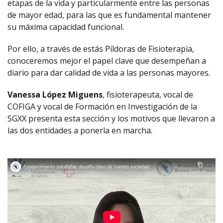
etapas de la vida y particularmente entre las personas
de mayor edad, para las que es fundamental mantener
su máxima capacidad funcional.
Por ello, a través de estás Píldoras de Fisioterapia,
conoceremos mejor el papel clave que desempeñan a
diario para dar calidad de vida a las personas mayores.
Vanessa López Miguens
, fisioterapeuta, vocal de
COFIGA y vocal de Formación en Investigación de la
SGXX presenta esta sección y los motivos que llevaron a
las dos entidades a ponerla en marcha.