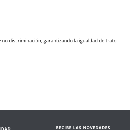
e no discriminación, garantizando la igualdad de trato
RECIBE LAS NOVEDADES
IDAD