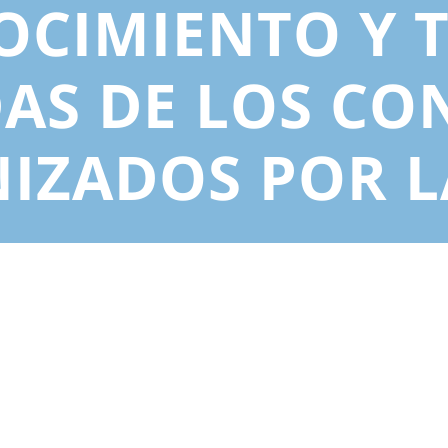
CIMIENTO Y 
DAS DE LOS CO
IZADOS POR L