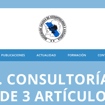
PUBLICACIONES
ACTUALIDAD
FORMACIÓN
CON
. CONSULTORÍ
DE 3 ARTÍCULO