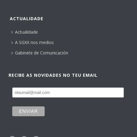
ACTUALIDADE
Actualidade
A SGXX nos medios
Gabinete de Comunicación
RECIBE AS NOVIDADES NO TEU EMAIL