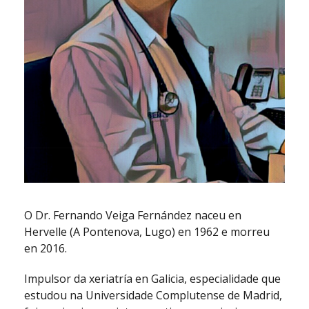
O Dr. Fernando Veiga Fernández naceu en
Hervelle (A Pontenova, Lugo) en 1962 e morreu
en 2016.
Impulsor da xeriatría en Galicia, especialidade que
estudou na Universidade Complutense de Madrid,