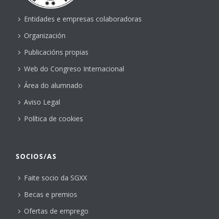
Entidades e empresas colaboradoras
Organización
Publicacións propias
Web do Congreso Internacional
Área do alumnado
Aviso Legal
Política de cookies
SOCIOS/AS
Faite socio da SGXX
Becas e premios
Ofertas de emprego