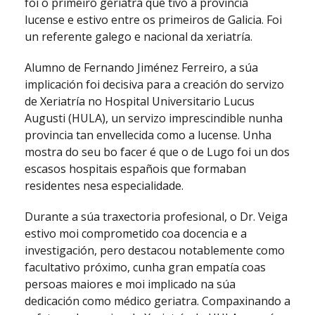
foi o primeiro geriatra que tivo a provincia
lucense e estivo entre os primeiros de Galicia. Foi
un referente galego e nacional da xeriatría.
Alumno de Fernando Jiménez Ferreiro, a súa
implicación foi decisiva para a creación do servizo
de Xeriatría no Hospital Universitario Lucus
Augusti (HULA), un servizo imprescindible nunha
provincia tan envellecida como a lucense. Unha
mostra do seu bo facer é que o de Lugo foi un dos
escasos hospitais españois que formaban
residentes nesa especialidade.
Durante a súa traxectoria profesional, o Dr. Veiga
estivo moi comprometido coa docencia e a
investigación, pero destacou notablemente como
facultativo próximo, cunha gran empatía coas
persoas maiores e moi implicado na súa
dedicación como médico geriatra. Compaxinando a