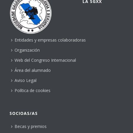
LA SGXX
Entidades y empresas colaboradoras
Organización
Web del Congreso Internacional
Área del alumnado
Aviso Legal
Política de cookies
SOCIOAS/AS
Becas y premios