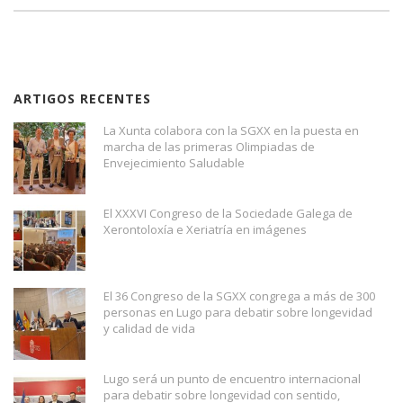
ARTIGOS RECENTES
La Xunta colabora con la SGXX en la puesta en
marcha de las primeras Olimpiadas de
Envejecimiento Saludable
El XXXVI Congreso de la Sociedade Galega de
Xerontoloxía e Xeriatría en imágenes
El 36 Congreso de la SGXX congrega a más de 300
personas en Lugo para debatir sobre longevidad
y calidad de vida
Lugo será un punto de encuentro internacional
para debatir sobre longevidad con sentido,