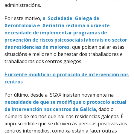
administracións.
Por este motivo,
a Sociedade Galega de
Xerontoloxía e Xeriatría reclama a urxente
necesidade de implementar programas de
prevención de riscos psicosociais laborais no sector
das residencias de maiores,
que poidan paliar estas
situacións e melloren o benestar dos traballadores e
traballadoras dos centros galegos.
É urxente modificar o protocolo de intervención nos
centros
Por último, desde a SGXX insisten novamente na
necesidade de que se modifique o protocolo actual
de intervención nos centros de Galicia
, dado o
número de mortos que hai nas residencias galegas. É
imprescindible que se deriven ás persoas positivas aos
centros intermedios, como xa están a facer outras