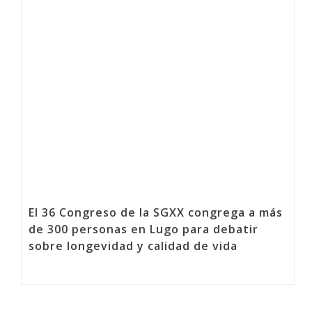
El 36 Congreso de la SGXX congrega a más
de 300 personas en Lugo para debatir
sobre longevidad y calidad de vida