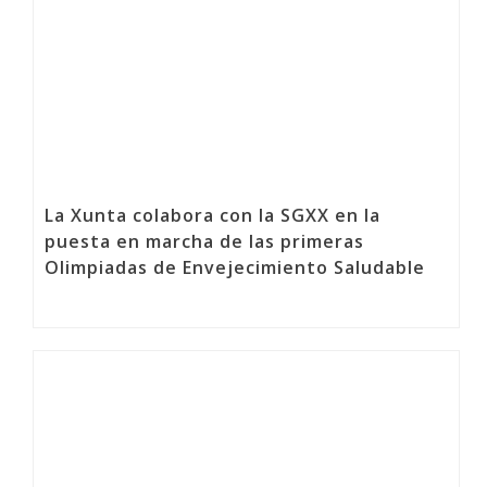
La Xunta colabora con la SGXX en la
puesta en marcha de las primeras
Olimpiadas de Envejecimiento Saludable