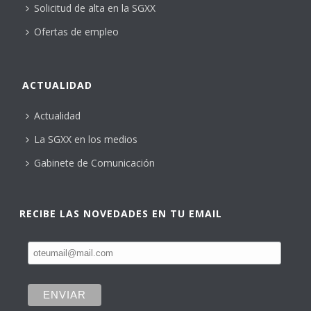
Solicitud de alta en la SGXX
Ofertas de empleo
ACTUALIDAD
Actualidad
La SGXX en los medios
Gabinete de Comunicación
RECIBE LAS NOVEDADES EN TU EMAIL