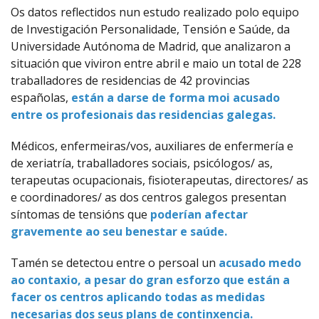
Os datos reflectidos nun estudo realizado polo equipo
de Investigación Personalidade, Tensión e Saúde, da
Universidade Autónoma de Madrid, que analizaron a
situación que viviron entre abril e maio un total de 228
traballadores de residencias de 42 provincias
españolas,
están a darse de forma moi acusado
entre os profesionais das residencias galegas.
Médicos, enfermeiras/vos, auxiliares de enfermería e
de xeriatría, traballadores sociais, psicólogos/ as,
terapeutas ocupacionais, fisioterapeutas, directores/ as
e coordinadores/ as dos centros galegos presentan
síntomas de tensións que
poderían afectar
gravemente ao seu benestar e saúde.
Tamén se detectou entre o persoal un
acusado medo
ao contaxio, a pesar do gran esforzo que están a
facer os centros aplicando todas as medidas
necesarias dos seus plans de continxencia.