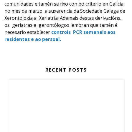
comunidades e tamén se fixo con bo criterio en Galicia
no mes de marzo, a suxerencia da Sociedade Galega de
Xerontoloxía a Xeriatría. Ademais destas derivacións,
os geriatras e gerontólogos lembran que tamén é
necesario establecer
controis PCR semanais aos
residentes e ao persoal.
RECENT POSTS