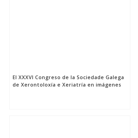
El XXXVI Congreso de la Sociedade Galega
de Xerontoloxía e Xeriatría en imágenes