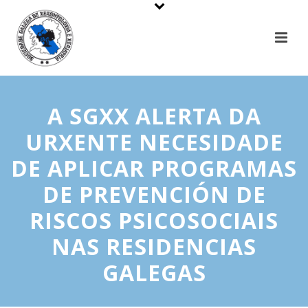
A SGXX ALERTA DA
URXENTE NECESIDADE
DE APLICAR PROGRAMAS
DE PREVENCIÓN DE
RISCOS PSICOSOCIAIS
NAS RESIDENCIAS
GALEGAS