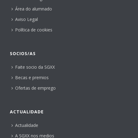
Área do alumnado
Aviso Legal
Política de cookies
SOCIOS/AS
Faite socio da SGXX
Becas e premios
Ofertas de emprego
ACTUALIDADE
Actualidade
A SGXX nos medios