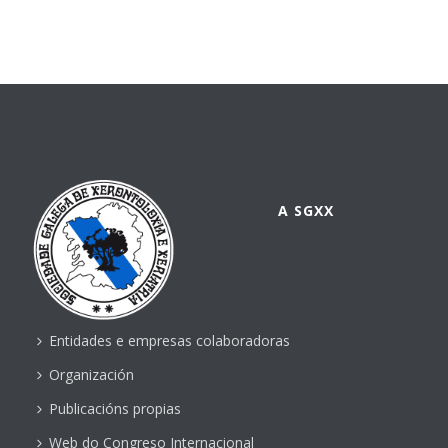
A SGXX
Entidades e empresas colaboradoras
Organización
Publicacións propias
Web do Congreso Internacional