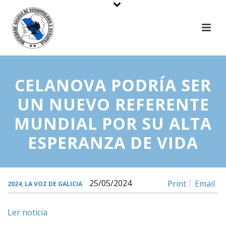
CELANOVA PODRÍA SER
UN NUEVO REFERENTE
MUNDIAL POR SU ALTA
ESPERANZA DE VIDA
25/05/2024
Print
Email
2024
,
LA VOZ DE GALICIA
Ler noticia