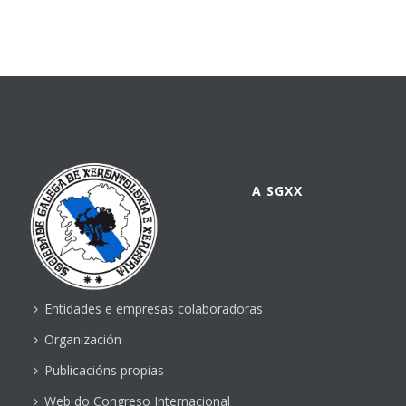
A SGXX
Entidades e empresas colaboradoras
Organización
Publicacións propias
Web do Congreso Internacional