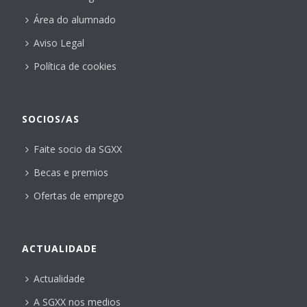
Área do alumnado
Aviso Legal
Política de cookies
SOCIOS/AS
Faite socio da SGXX
Becas e premios
Ofertas de emprego
ACTUALIDADE
Actualidade
A SGXX nos medios