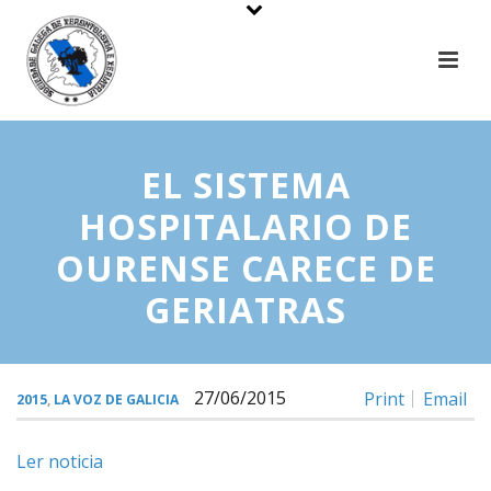
EL SISTEMA
HOSPITALARIO DE
OURENSE CARECE DE
GERIATRAS
27/06/2015
Print
Email
2015
,
LA VOZ DE GALICIA
Ler noticia