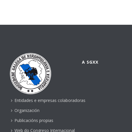
A SGXX
Entidades e empresas colaboradoras
Organización
Publicacións propias
Web do Congreso Internacional