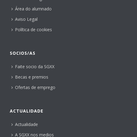
Área do alumnado
Aviso Legal
Política de cookies
SOCIOS/AS
Faite socio da SGXX
Becas e premios
Ofertas de emprego
ACTUALIDADE
Actualidade
A SGXX nos medios