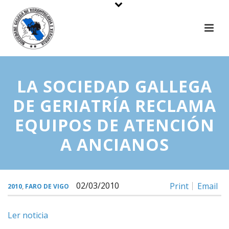
LA SOCIEDAD GALLEGA
DE GERIATRÍA RECLAMA
EQUIPOS DE ATENCIÓN
A ANCIANOS
02/03/2010
Print
Email
2010
,
FARO DE VIGO
Ler noticia