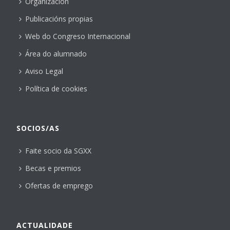
Organización
Publicacións propias
Web do Congreso Internacional
Área do alumnado
Aviso Legal
Política de cookies
SOCIOS/AS
Faite socio da SGXX
Becas e premios
Ofertas de emprego
ACTUALIDADE