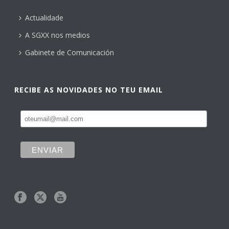
Actualidade
A SGXX nos medios
Gabinete de Comunicación
RECIBE AS NOVIDADES NO TEU EMAIL