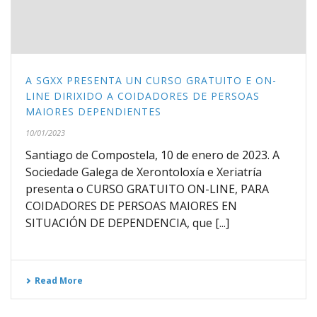
A SGXX PRESENTA UN CURSO GRATUITO E ON-
LINE DIRIXIDO A COIDADORES DE PERSOAS
MAIORES DEPENDIENTES
10/01/2023
Santiago de Compostela, 10 de enero de 2023. A
Sociedade Galega de Xerontoloxía e Xeriatría
presenta o CURSO GRATUITO ON-LINE, PARA
COIDADORES DE PERSOAS MAIORES EN
SITUACIÓN DE DEPENDENCIA, que [...]
Read More