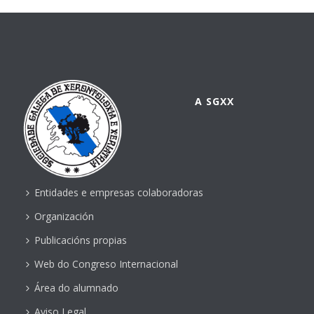
A SGXX
Entidades e empresas colaboradoras
Organización
Publicacións propias
Web do Congreso Internacional
Área do alumnado
Aviso Legal