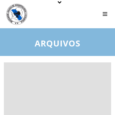
ARQUIVOS