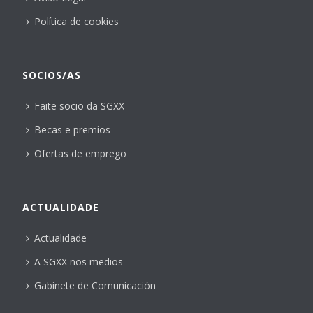
Política de cookies
SOCIOS/AS
Faite socio da SGXX
Becas e premios
Ofertas de emprego
ACTUALIDADE
Actualidade
A SGXX nos medios
Gabinete de Comunicación