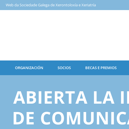
Web da Sociedade Galega de Xerontoloxía e Xeriatría
ORGANIZACIÓN
SOCIOS
BECAS E PREMIOS
ABIERTA LA 
DE COMUNIC