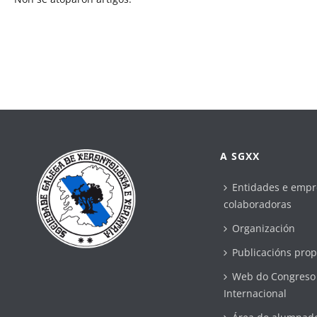
A SGXX
Entidades e empr
colaboradoras
Organización
Publicacións prop
Web do Congreso
Internacional