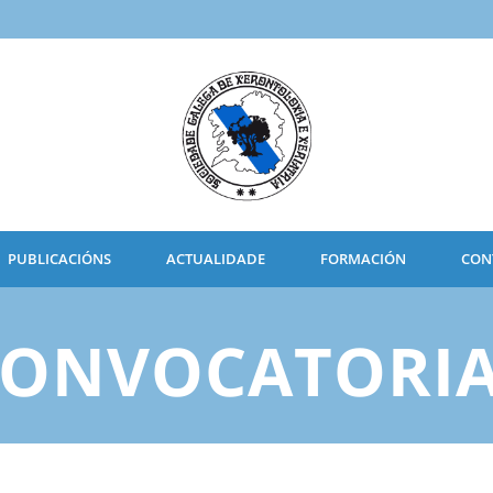
PUBLICACIÓNS
ACTUALIDADE
FORMACIÓN
CON
ONVOCATORI