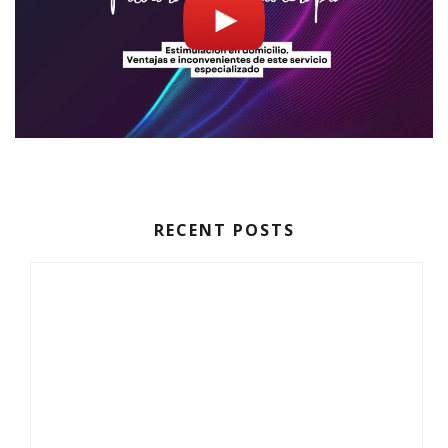
RECENT POSTS