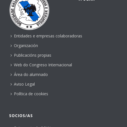
Entidades e empresas colaboradoras
Organización
Publicacións propias
Web do Congreso Internacional
Área do alumnado
Aviso Legal
Política de cookies
SOCIOS/AS