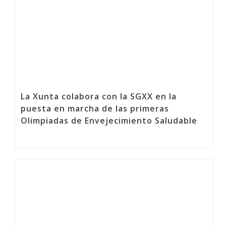
La Xunta colabora con la SGXX en la
puesta en marcha de las primeras
Olimpiadas de Envejecimiento Saludable