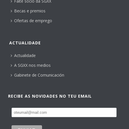
Faite socio da SGXX
Becas e premios
Ofertas de emprego
ACTUALIDADE
Actualidade
A SGXX nos medios
Gabinete de Comunicación
RECIBE AS NOVIDADES NO TEU EMAIL