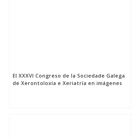
El XXXVI Congreso de la Sociedade Galega
de Xerontoloxía e Xeriatría en imágenes