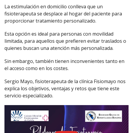
La estimulación en domicilio conlleva que un
fisioterapeuta se desplace al hogar del paciente para
proporcionar tratamiento personalizado.
Esta opción es ideal para personas con movilidad
limitada, para aquellos que prefieren evitar traslados o
quienes buscan una atención más personalizada.
Sin embargo, también tienen inconvenientes tanto en
el acceso como en los costes.
Sergio Mayo, fisioterapeuta de la clínica Fisiomayo nos
explica los objetivos, ventajas y retos que tiene este
servicio especializado.