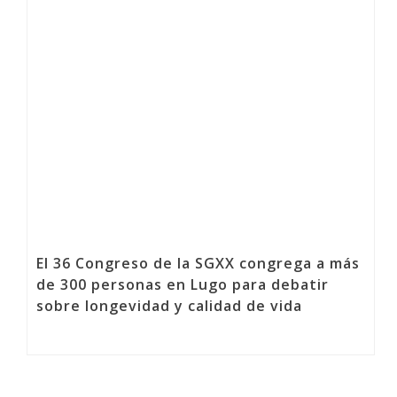
El 36 Congreso de la SGXX congrega a más
de 300 personas en Lugo para debatir
sobre longevidad y calidad de vida