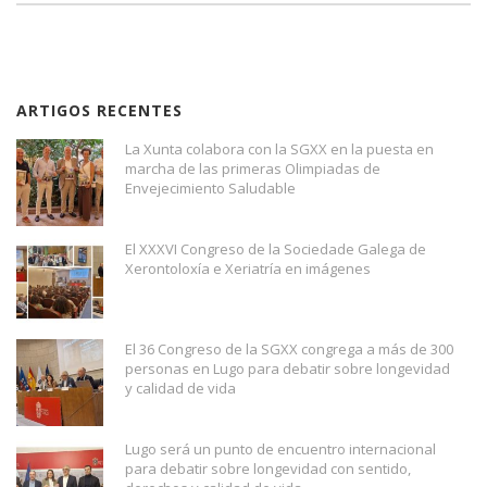
ARTIGOS RECENTES
La Xunta colabora con la SGXX en la puesta en
marcha de las primeras Olimpiadas de
Envejecimiento Saludable
El XXXVI Congreso de la Sociedade Galega de
Xerontoloxía e Xeriatría en imágenes
El 36 Congreso de la SGXX congrega a más de 300
personas en Lugo para debatir sobre longevidad
y calidad de vida
Lugo será un punto de encuentro internacional
para debatir sobre longevidad con sentido,