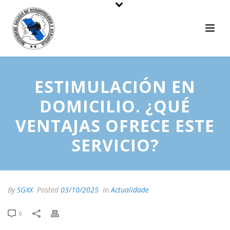
ESTIMULACIÓN EN
DOMICILIO. ¿QUÉ
VENTAJAS OFRECE ESTE
SERVICIO?
By
SGXX
Posted
03/10/2025
In
Actualidade
0