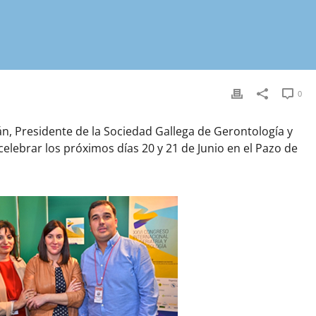
0
llán, Presidente de la Sociedad Gallega de Gerontología y
celebrar los próximos días 20 y 21 de Junio en el Pazo de