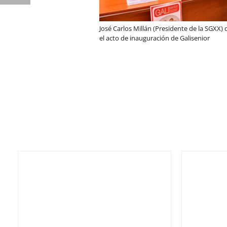
José Carlos Millán (Presidente de la SGXX)
el acto de inauguración de Galisenior