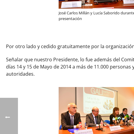
José Carlos Millán y Lucía Saborido durante
presentación
Por otro lado y cedido gratuitamente por la organizació
Señalar que nuestro Presidente, lo fue además del Comit
días 14 y 15 de Mayo de 2014 a más de 11.000 personas y 
autoridades.