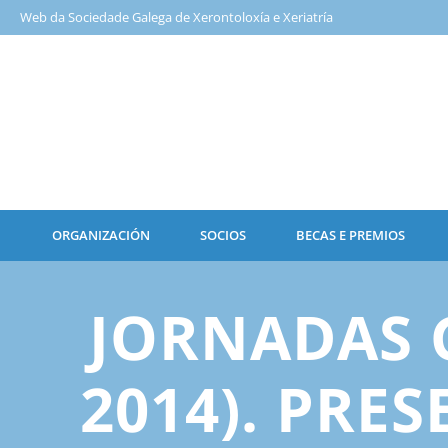
Web da Sociedade Galega de Xerontoloxía e Xeriatría
ORGANIZACIÓN
SOCIOS
BECAS E PREMIOS
JORNADAS G
2014). PRE