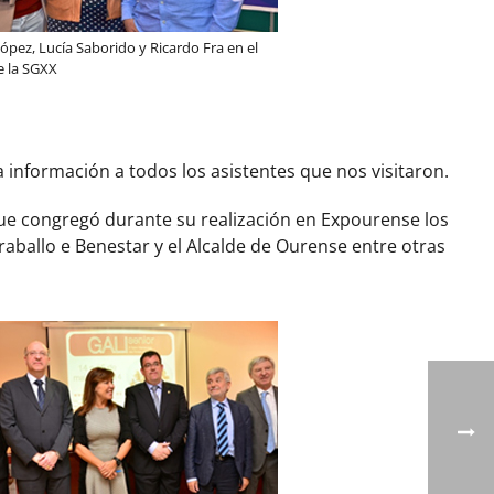
ópez, Lucía Saborido y Ricardo Fra en el
e la SGXX
información a todos los asistentes que nos visitaron.
que congregó durante su realización en Expourense los
raballo e Benestar y el Alcalde de Ourense entre otras