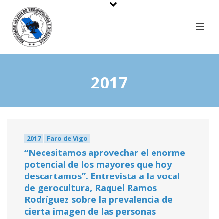
2017
2017
Faro de Vigo
“Necesitamos aprovechar el enorme
potencial de los mayores que hoy
descartamos”. Entrevista a la vocal
de gerocultura, Raquel Ramos
Rodríguez sobre la prevalencia de
cierta imagen de las personas