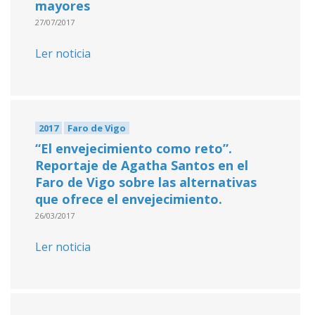
mayores
27/07/2017
Ler noticia
2017
Faro de Vigo
“El envejecimiento como reto”.
Reportaje de Agatha Santos en el
Faro de Vigo sobre las alternativas
que ofrece el envejecimiento.
26/03/2017
Ler noticia