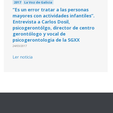
2017
La Voz de Galicia
“Es un error tratar a las personas
mayores con actividades infantiles”.
Entrevista a Carlos Dosil,
psicogerontólgo, director de centro
gerontólogo y vocal de
psicogerontologia de la SGXX
24/03/2017
Ler noticia