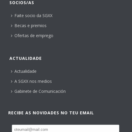
SOCIOS/AS
Faite socio da SGXX
Becas e premios
Ofertas de emprego
ACTUALIDADE
Actualidade
A SGXX nos medios
Gabinete de Comunicación
RECIBE AS NOVIDADES NO TEU EMAIL