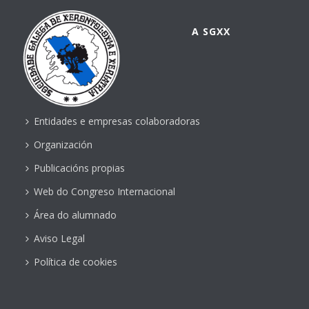
A SGXX
Entidades e empresas colaboradoras
Organización
Publicacións propias
Web do Congreso Internacional
Área do alumnado
Aviso Legal
Política de cookies