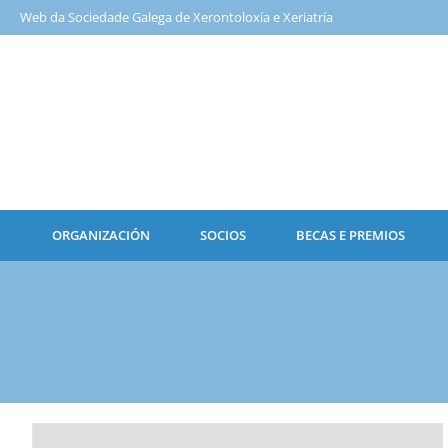
Web da Sociedade Galega de Xerontoloxía e Xeriatría
ORGANIZACIÓN
SOCIOS
BECAS E PREMIOS