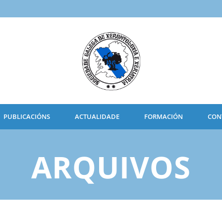
PUBLICACIÓNS
ACTUALIDADE
FORMACIÓN
CON
ARQUIVOS