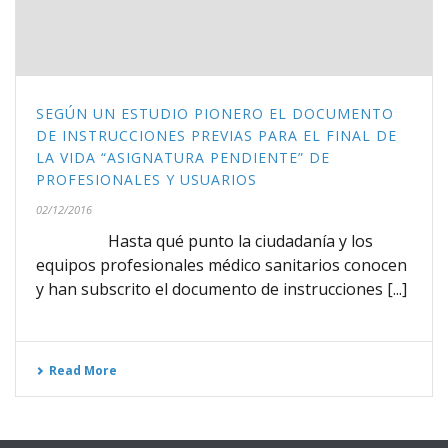
SEGÚN UN ESTUDIO PIONERO EL DOCUMENTO
DE INSTRUCCIONES PREVIAS PARA EL FINAL DE
LA VIDA “ASIGNATURA PENDIENTE” DE
PROFESIONALES Y USUARIOS
02/12/2016
Hasta qué punto la ciudadanía y los
equipos profesionales médico sanitarios conocen
y han subscrito el documento de instrucciones [...]
Read More