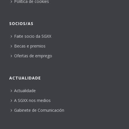
Política de cookies
SOCIOS/AS
Faite socio da SGXX
Becas e premios
Ofertas de emprego
ACTUALIDADE
Actualidade
A SGXX nos medios
Gabinete de Comunicación