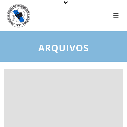
ARQUIVOS