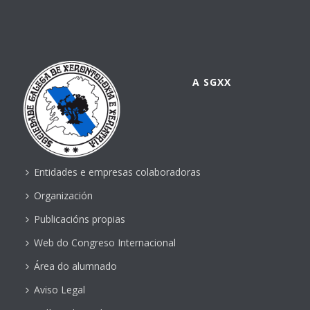
A SGXX
Entidades e empresas colaboradoras
Organización
Publicacións propias
Web do Congreso Internacional
Área do alumnado
Aviso Legal