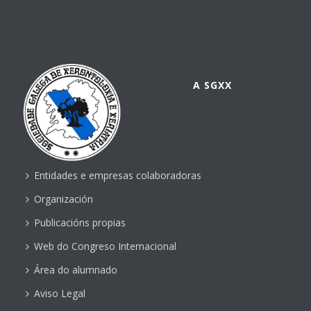
A SGXX
Entidades e empresas colaboradoras
Organización
Publicacións propias
Web do Congreso Internacional
Área do alumnado
Aviso Legal