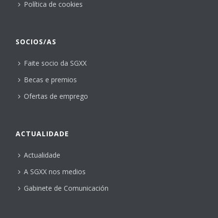
Política de cookies
SOCIOS/AS
Faite socio da SGXX
Becas e premios
Ofertas de emprego
ACTUALIDADE
Actualidade
A SGXX nos medios
Gabinete de Comunicación