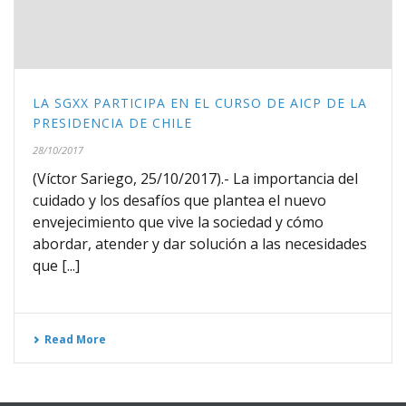
LA SGXX PARTICIPA EN EL CURSO DE AICP DE LA
PRESIDENCIA DE CHILE
28/10/2017
(Víctor Sariego, 25/10/2017).- La importancia del
cuidado y los desafíos que plantea el nuevo
envejecimiento que vive la sociedad y cómo
abordar, atender y dar solución a las necesidades
que [...]
Read More