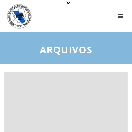
ARQUIVOS