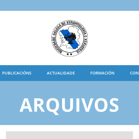
PUBLICACIÓNS
ACTUALIDADE
FORMACIÓN
CON
ARQUIVOS