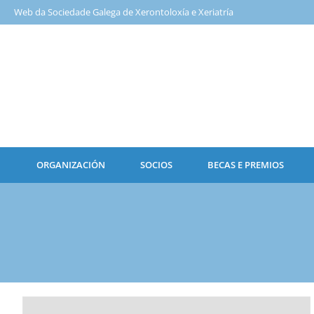
Web da Sociedade Galega de Xerontoloxía e Xeriatría
ORGANIZACIÓN
SOCIOS
BECAS E PREMIOS