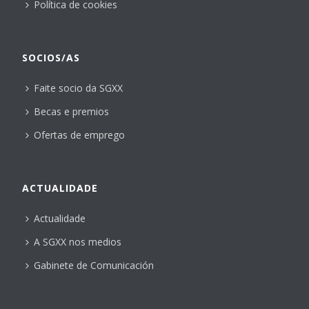
Política de cookies
SOCIOS/AS
Faite socio da SGXX
Becas e premios
Ofertas de emprego
ACTUALIDADE
Actualidade
A SGXX nos medios
Gabinete de Comunicación