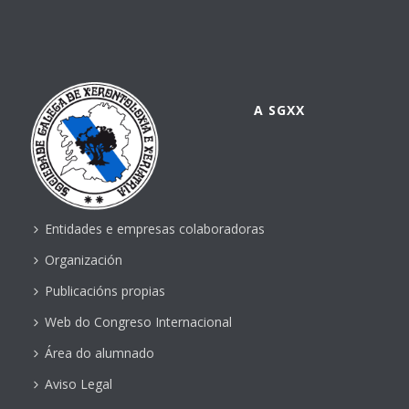
A SGXX
Entidades e empresas colaboradoras
Organización
Publicacións propias
Web do Congreso Internacional
Área do alumnado
Aviso Legal