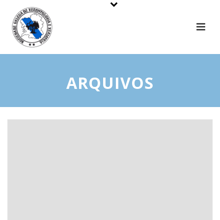
ARQUIVOS