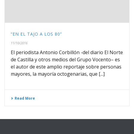
“EN EL TAJO A LOS 80”
11/10/2016
El periodista Antonio Corbillón -del diario El Norte
de Castilla y otros medios del Grupo Vocento– es
el autor de este amplio reportaje sobre personas
mayores, la mayoría octogenarias, que [...]
Read More