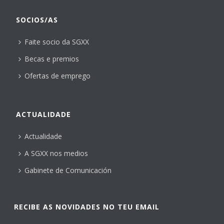
SOCIOS/AS
Faite socio da SGXX
Becas e premios
Ofertas de emprego
ACTUALIDADE
Actualidade
A SGXX nos medios
Gabinete de Comunicación
RECIBE AS NOVIDADES NO TEU EMAIL