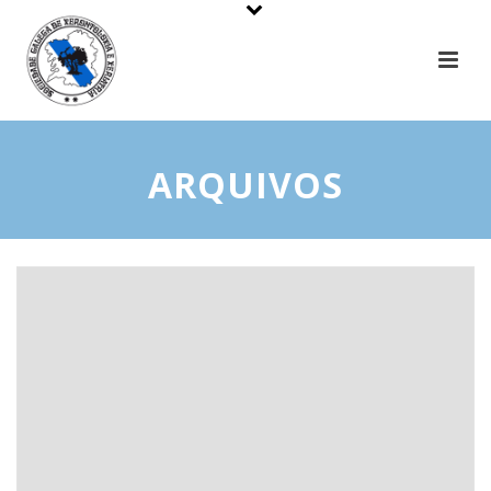
ARQUIVOS