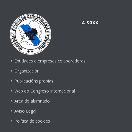
A SGXX
Entidades e empresas colaboradoras
Organización
Publicacións propias
Web do Congreso Internacional
Área do alumnado
Aviso Legal
Política de cookies