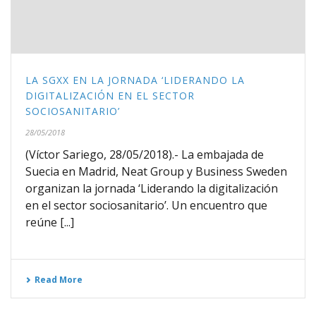
LA SGXX EN LA JORNADA ‘LIDERANDO LA
DIGITALIZACIÓN EN EL SECTOR
SOCIOSANITARIO’
28/05/2018
(Víctor Sariego, 28/05/2018).- La embajada de
Suecia en Madrid, Neat Group y Business Sweden
organizan la jornada ‘Liderando la digitalización
en el sector sociosanitario’. Un encuentro que
reúne [...]
Read More