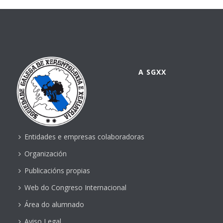
A SGXX
Entidades e empresas colaboradoras
Organización
Publicacións propias
Web do Congreso Internacional
Área do alumnado
Aviso Legal