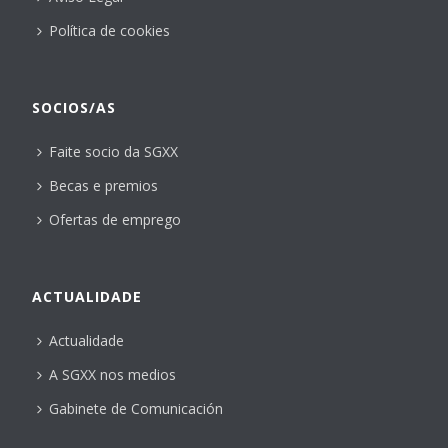
Política de cookies
SOCIOS/AS
Faite socio da SGXX
Becas e premios
Ofertas de emprego
ACTUALIDADE
Actualidade
A SGXX nos medios
Gabinete de Comunicación