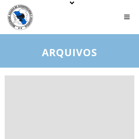
ARQUIVOS