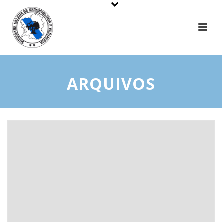
ARQUIVOS