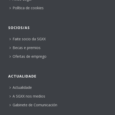
Política de cookies
SOCIOS/AS
Faite socio da SGXX
Becas e premios
Ofertas de emprego
ACTUALIDADE
Actualidade
A SGXX nos medios
Gabinete de Comunicación