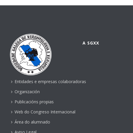
A SGXX
Entidades e empresas colaboradoras
Organización
Publicacións propias
Web do Congreso Internacional
Área do alumnado
Aviso Legal