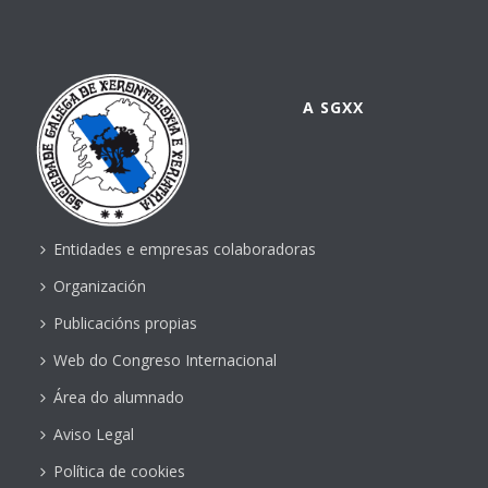
A SGXX
Entidades e empresas colaboradoras
Organización
Publicacións propias
Web do Congreso Internacional
Área do alumnado
Aviso Legal
Política de cookies