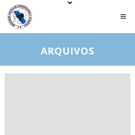
ARQUIVOS