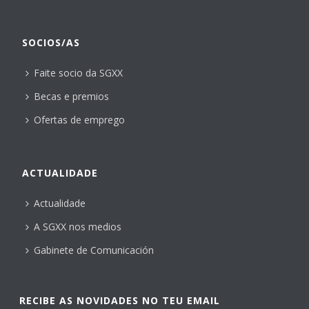
SOCIOS/AS
Faite socio da SGXX
Becas e premios
Ofertas de emprego
ACTUALIDADE
Actualidade
A SGXX nos medios
Gabinete de Comunicación
RECIBE AS NOVIDADES NO TEU EMAIL