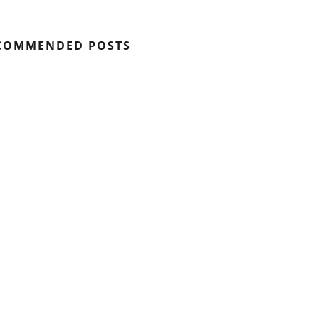
COMMENDED POSTS