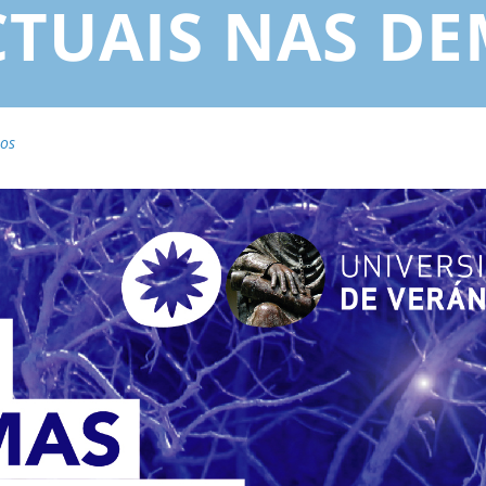
TUAIS NAS DE
sos