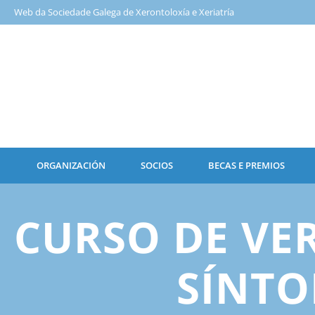
Web da Sociedade Galega de Xerontoloxía e Xeriatría
ORGANIZACIÓN
SOCIOS
BECAS E PREMIOS
CURSO DE VE
SÍNTO