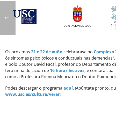
Os próximos
21 e 22 de xuño
celebrarase no
Complexo 
ós síntomas psicolóxicos e conductuais nas demencias”, 
e polo Doutor David Facal, profesor do Departamento de
terá unha duración de
16 horas lectivas,
e contará coa 
como a Profesora Romina Mouriz ou o Doutor Raimund
Podes descargar o programa
aquí
. ¡Apúntate pronto, qu
www.usc.es/cultura/veran