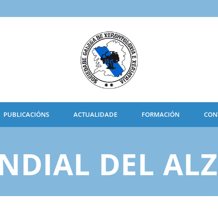
PUBLICACIÓNS
ACTUALIDADE
FORMACIÓN
CON
NDIAL DEL AL