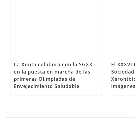
La Xunta colabora con la SGXX
El XXXVI
en la puesta en marcha de las
Sociedad
primeras Olimpiadas de
Xerontolo
Envejecimiento Saludable
imágene