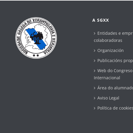
A SGXX
Entidades e empr
colaboradoras
Organización
Publicacións prop
Web do Congreso
Internacional
Área do alumnad
Aviso Legal
Política de cookie