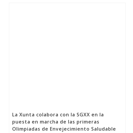
La Xunta colabora con la SGXX en la
puesta en marcha de las primeras
Olimpiadas de Envejecimiento Saludable