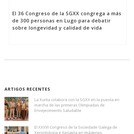
El 36 Congreso de la SGXX congrega a más
de 300 personas en Lugo para debatir
sobre longevidad y calidad de vida
ARTIGOS RECENTES
La Xunta colabora con la SGXX en la puesta en
marcha de las primeras Olimpiadas de
Envejecimiento Saludable
El XXXVI Congreso de la Sociedade Galega de
Xerontoloxía e Xeriatría en imágenes