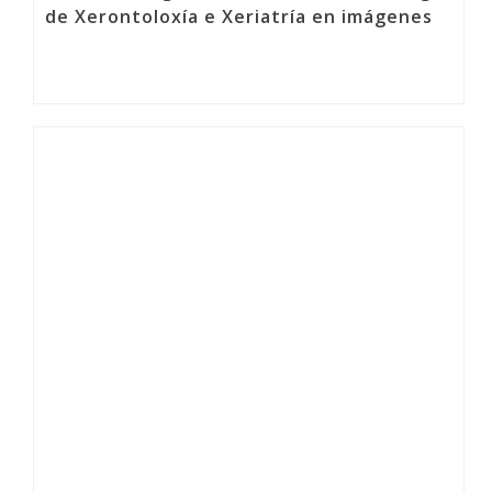
de Xerontoloxía e Xeriatría en imágenes