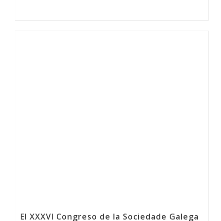
El XXXVI Congreso de la Sociedade Galega