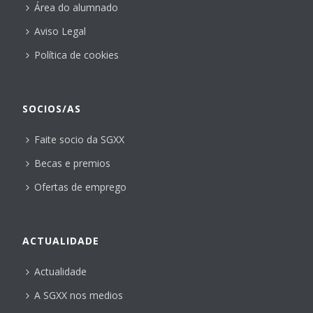
Área do alumnado
Aviso Legal
Política de cookies
SOCIOS/AS
Faite socio da SGXX
Becas e premios
Ofertas de emprego
ACTUALIDADE
Actualidade
A SGXX nos medios