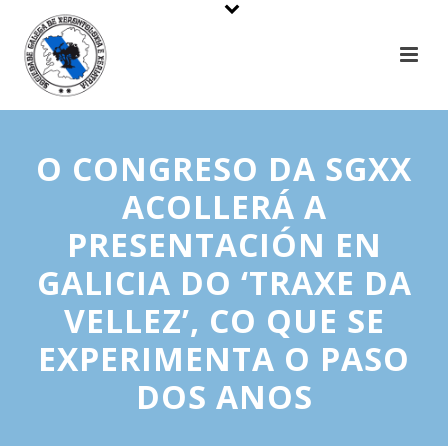
O CONGRESO DA SGXX
ACOLLERÁ A
PRESENTACIÓN EN
GALICIA DO ‘TRAXE DA
VELLEZ’, CO QUE SE
EXPERIMENTA O PASO
DOS ANOS