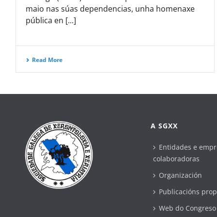
maio nas súas dependencias, unha homenaxe
pública en [...]
Read More
A SGXX
Entidades e empr
colaboradoras
Organización
Publicacións prop
Web do Congreso