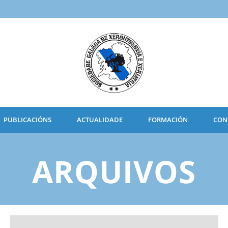
PUBLICACIÓNS
ACTUALIDADE
FORMACIÓN
CON
ARQUIVOS