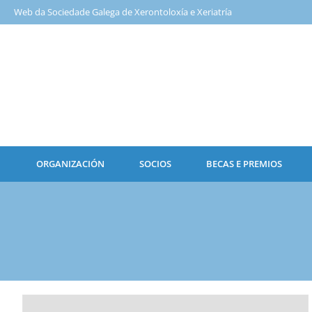
Web da Sociedade Galega de Xerontoloxía e Xeriatría
ORGANIZACIÓN
SOCIOS
BECAS E PREMIOS