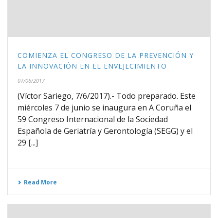
COMIENZA EL CONGRESO DE LA PREVENCIÓN Y
LA INNOVACIÓN EN EL ENVEJECIMIENTO
07/06/2017
(Víctor Sariego, 7/6/2017).- Todo preparado. Este
miércoles 7 de junio se inaugura en A Coruña el
59 Congreso Internacional de la Sociedad
Española de Geriatría y Gerontología (SEGG) y el
29 [...]
Read More