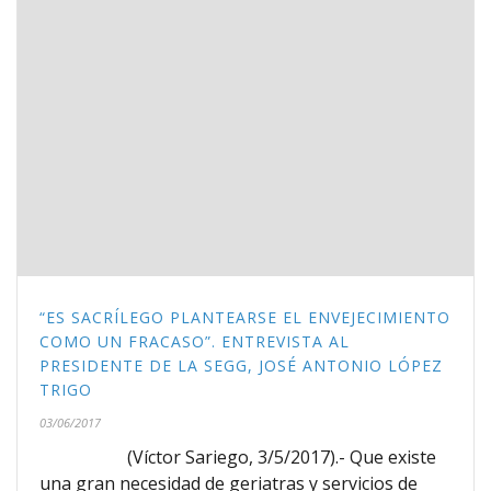
“ES SACRÍLEGO PLANTEARSE EL ENVEJECIMIENTO
COMO UN FRACASO”. ENTREVISTA AL
PRESIDENTE DE LA SEGG, JOSÉ ANTONIO LÓPEZ
TRIGO
03/06/2017
(Víctor Sariego, 3/5/2017).- Que existe
una gran necesidad de geriatras y servicios de