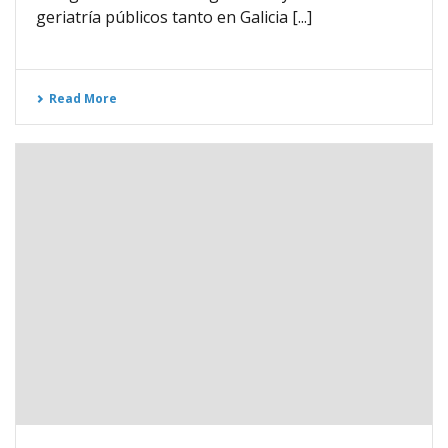
geriatría públicos tanto en Galicia [...]
Read More