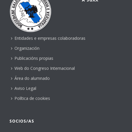
Entidades e empresas colaboradoras
Organización
Publicacións propias
Web do Congreso Internacional
Área do alumnado
Aviso Legal
Política de cookies
SOCIOS/AS