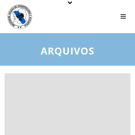
ARQUIVOS