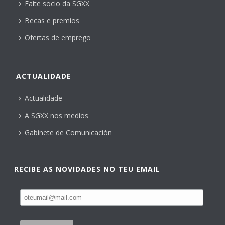
Faite socio da SGXX
Becas e premios
Ofertas de emprego
ACTUALIDADE
Actualidade
A SGXX nos medios
Gabinete de Comunicación
RECIBE AS NOVIDADES NO TEU EMAIL