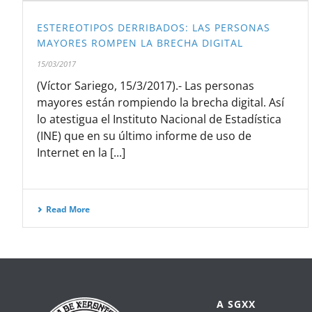
ESTEREOTIPOS DERRIBADOS: LAS PERSONAS
MAYORES ROMPEN LA BRECHA DIGITAL
15/03/2017
(Víctor Sariego, 15/3/2017).- Las personas
mayores están rompiendo la brecha digital. Así
lo atestigua el Instituto Nacional de Estadística
(INE) que en su último informe de uso de
Internet en la [...]
Read More
A SGXX