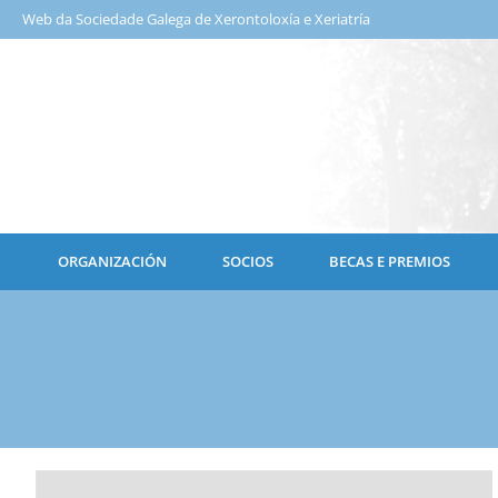
Web da Sociedade Galega de Xerontoloxía e Xeriatría
ORGANIZACIÓN
SOCIOS
BECAS E PREMIOS