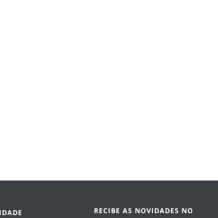
RECIBE AS NOVIDADES NO
IDADE