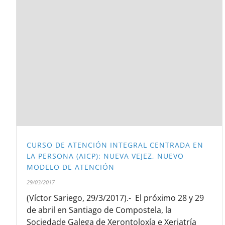
CURSO DE ATENCIÓN INTEGRAL CENTRADA EN
LA PERSONA (AICP): NUEVA VEJEZ, NUEVO
MODELO DE ATENCIÓN
29/03/2017
(Víctor Sariego, 29/3/2017).- El próximo 28 y 29
de abril en Santiago de Compostela, la
Sociedade Galega de Xerontoloxía e Xeriatría