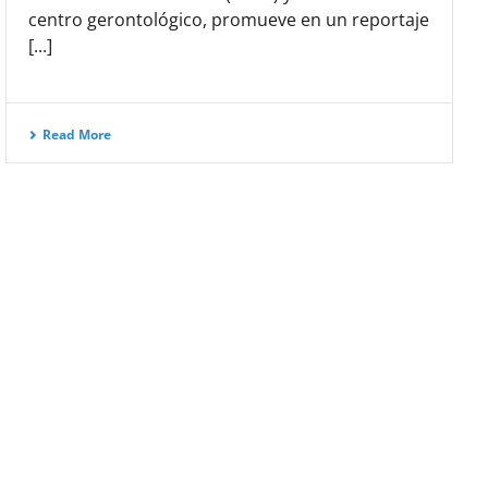
centro gerontológico, promueve en un reportaje
[...]
Read More