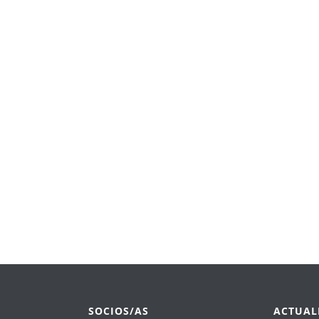
SOCIOS/AS
ACTUAL