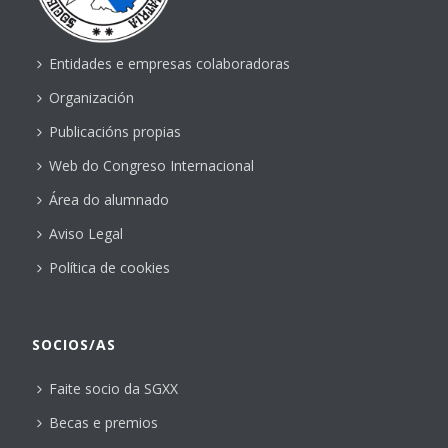
Entidades e empresas colaboradoras
Organización
Publicacións propias
Web do Congreso Internacional
Área do alumnado
Aviso Legal
Política de cookies
SOCIOS/AS
Faite socio da SGXX
Becas e premios