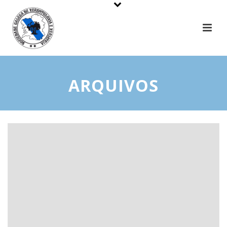
ARQUIVOS