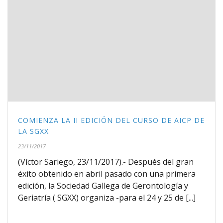
COMIENZA LA II EDICIÓN DEL CURSO DE AICP DE
LA SGXX
23/11/2017
(Víctor Sariego, 23/11/2017).- Después del gran
éxito obtenido en abril pasado con una primera
edición, la Sociedad Gallega de Gerontología y
Geriatría ( SGXX) organiza -para el 24 y 25 de [...]