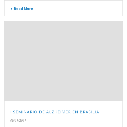
Read More
I SEMINARIO DE ALZHEIMER EN BRASILIA
09/11/2017