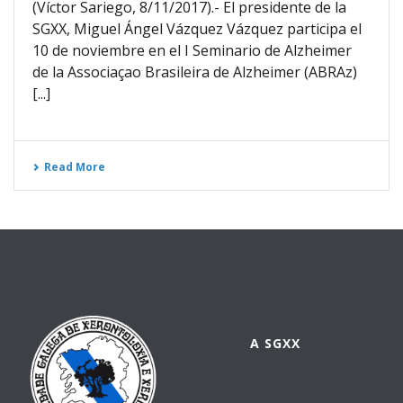
(Víctor Sariego, 8/11/2017).- El presidente de la
SGXX, Miguel Ángel Vázquez Vázquez participa el
10 de noviembre en el I Seminario de Alzheimer
de la Associaçao Brasileira de Alzheimer (ABRAz)
[...]
Read More
A SGXX