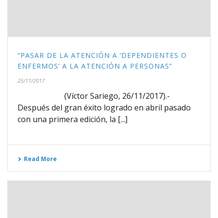
“PASAR DE LA ATENCIÓN A ‘DEPENDIENTES O
ENFERMOS’ A LA ATENCIÓN A PERSONAS”
25/11/2017
(Víctor Sariego, 26/11/2017).-
Después del gran éxito logrado en abril pasado
con una primera edición, la [...]
Read More