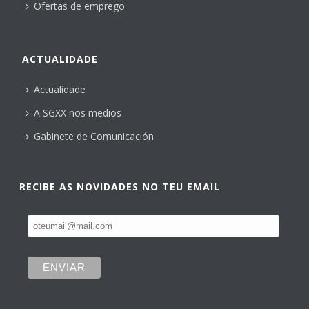
Ofertas de emprego
ACTUALIDADE
Actualidade
A SGXX nos medios
Gabinete de Comunicación
RECIBE AS NOVIDADES NO TEU EMAIL