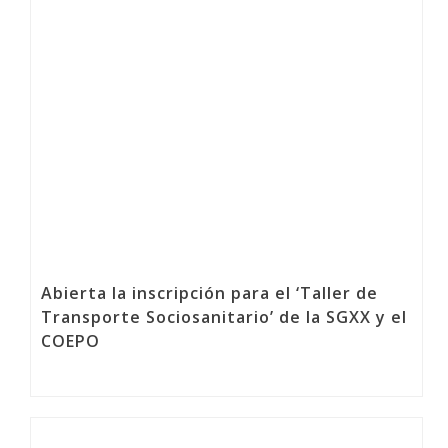
Abierta la inscripción para el ‘Taller de
Transporte Sociosanitario’ de la SGXX y el
COEPO