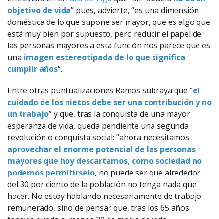
objetivo de vida
” pues, advierte, “es una dimensión
doméstica de lo que supone ser mayor, que es algo que
está muy bien por supuesto, pero reducir el papel de
las personas mayores a esta función nos parece que es
una
imagen estereotipada de lo que significa
cumplir años
“.
Entre otras puntualizaciones Ramos subraya que “
el
cuidado de los nietos debe ser una contribución y no
un trabajo
” y que, tras la conquista de una mayor
esperanza de vida, queda pendiente una segunda
revolución o conquista social: “ahora necesitamos
aprovechar el enorme potencial de las personas
mayores que hoy descartamos, como sociedad no
podemos permitírselo
, no puede ser que alrededor
del 30 por ciento de la población no tenga nada que
hacer. No estoy hablando necesariamente de trabajo
remunerado, sino de pensar que, tras los 65 años