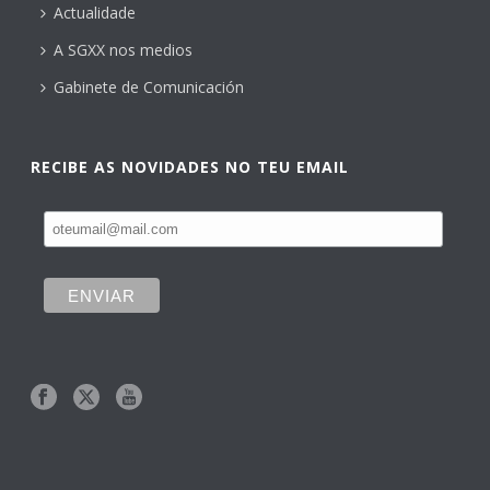
Actualidade
A SGXX nos medios
Gabinete de Comunicación
RECIBE AS NOVIDADES NO TEU EMAIL