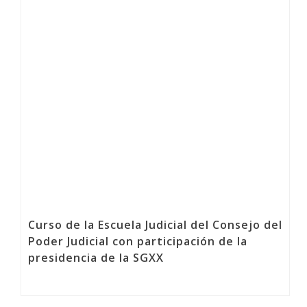
Curso de la Escuela Judicial del Consejo del
Poder Judicial con participación de la
presidencia de la SGXX