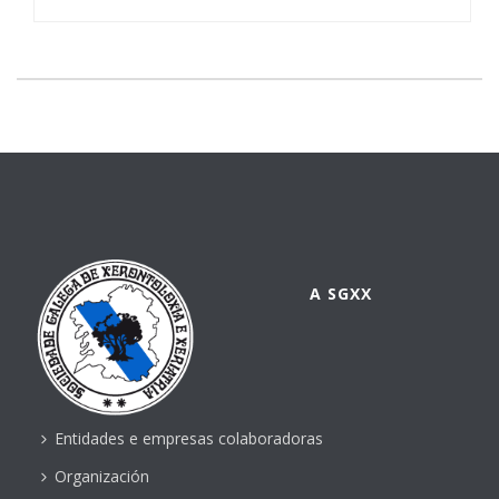
A SGXX
Entidades e empresas colaboradoras
Organización