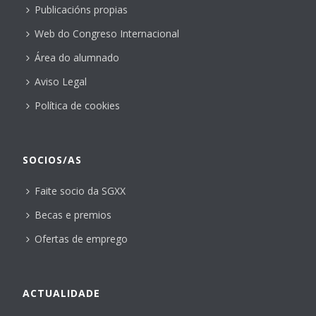
Publicacións propias
Web do Congreso Internacional
Área do alumnado
Aviso Legal
Política de cookies
SOCIOS/AS
Faite socio da SGXX
Becas e premios
Ofertas de emprego
ACTUALIDADE