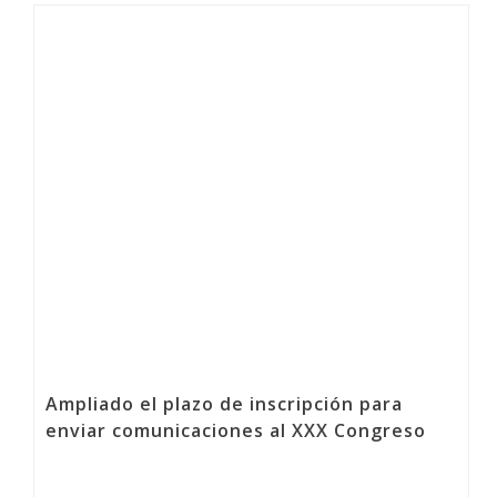
Ampliado el plazo de inscripción para
enviar comunicaciones al XXX Congreso