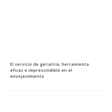
El servicio de geriatría, herramienta
eficaz e imprescindible en el
envejecimiento